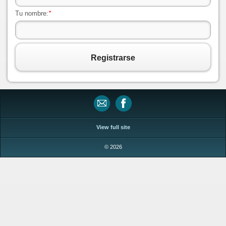
Tu nombre:
*
Registrarse
View full site
© 2026