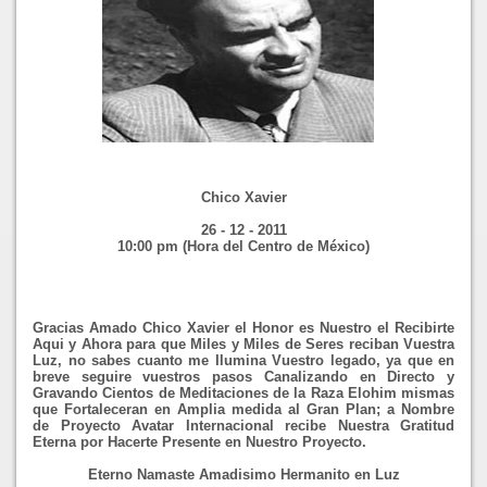
Chico Xavier
26 - 12 - 2011
10:00 pm (Hora del Centro de México)
Gracias Amado Chico Xavier el Honor es Nuestro el Recibirte
Aqui y Ahora para que Miles y Miles de Seres reciban Vuestra
Luz, no sabes cuanto me Ilumina Vuestro legado, ya que en
breve seguire vuestros pasos Canalizando en Directo y
Gravando Cientos de Meditaciones de la Raza Elohim mismas
que Fortaleceran en Amplia medida al Gran Plan; a Nombre
de Proyecto Avatar Internacional recibe Nuestra Gratitud
Eterna por Hacerte Presente en Nuestro Proyecto.
Eterno Namaste Amadisimo Hermanito en Luz