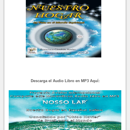
Descarga el Audio Libro en MP3 Aquí: