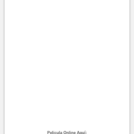
Pelicula Online Aquí: