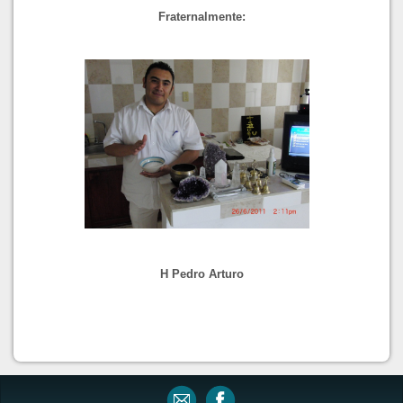
Fraternalmente:
H Pedro Arturo