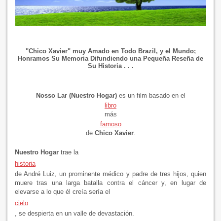
"Chico Xavier" muy Amado en Todo Brazil, y el Mundo;
Honramos Su Memoria Difundiendo una Pequeña Reseña de
Su Historia . . .
Nosso Lar (Nuestro Hogar)
es un film basado en el
libro
más
famoso
de
Chico Xavier
.
Nuestro Hogar
trae la
historia
de André Luiz, un prominente médico y padre de tres hijos, quien
muere tras una larga batalla contra el cáncer y, en lugar de
elevarse a lo que él creía sería el
cielo
, se despierta en un valle de devastación.