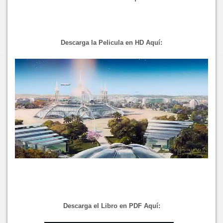
Descarga la Pelicula en HD Aquí:
Descarga el Libro en PDF Aquí: