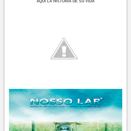
AQUI LA HISTORIA DE SU VIDA