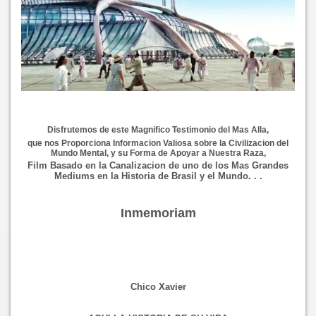
Disfrutemos de este Magnifico Testimonio del Mas Alla,
que nos Proporciona Informacion Valiosa sobre la Civilizacion del
Mundo Mental, y su Forma de Apoyar a Nuestra Raza,
Film Basado en la Canalizacion de uno de los Mas Grandes
Mediums en la Historia de Brasil
y el Mundo. . .
Inmemoriam
Chico Xavier