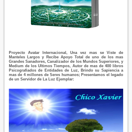
Proyecto Avatar Internacional, Una vez mas se Viste de
Manteles Largos y Recibe Apoyo Total de uno de los mas
Grandes Sanadores, Canalizador de los Mundos Superiores, y
Medium de los Ultimos Tiempos, Autor de mas de 400 libros
Psicografiados de Entidades de Luz, Brindo su Sapiencia a
mas de 4 millones de Seres humanos; Presentamos el legado
de un Servidor de La Luz Ejemplar: