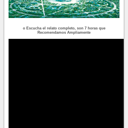
o Escucha el relato completo, son 7 horas que
Recomendamos Ampliamente