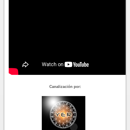
Canalización por: