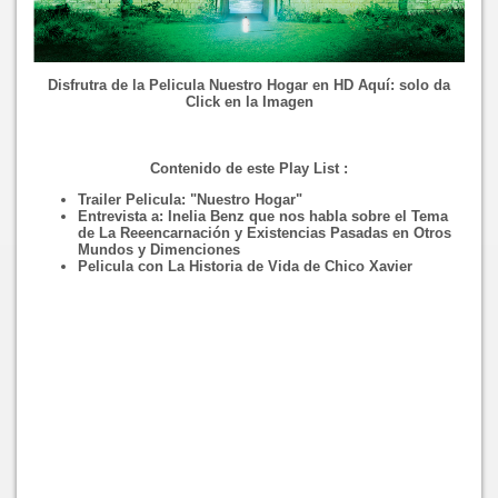
Disfrutra de la Pelicula Nuestro Hogar en HD Aquí: solo da
Click en la Imagen
Contenido de este Play List :
Trailer Pelicula: "Nuestro Hogar"
Entrevista a: Inelia Benz que nos habla sobre el Tema
de La Reeencarnación y Existencias Pasadas en Otros
Mundos y Dimenciones
Pelicula con La Historia de Vida de Chico Xavier