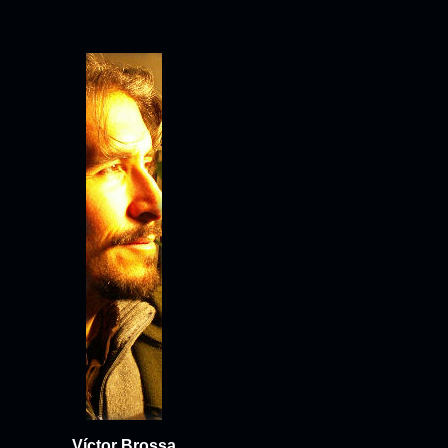
Víctor Brossa