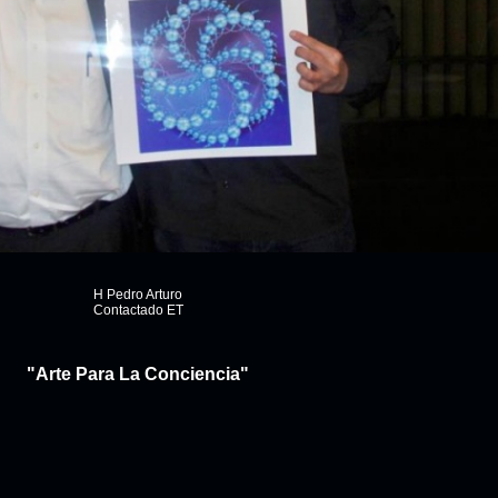
H Pedro Arturo
Contactado ET
"Arte Para La Conciencia"