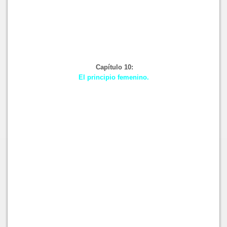
Capítulo 10:
El principio femenino.