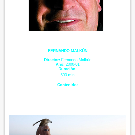
FERNANDO MALKÚN
Director:
Fernando Malkún
Año:
2000-01
Duración:
500 min
Contenido: