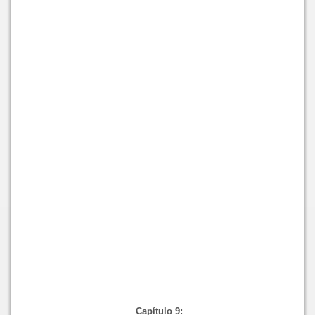
Capítulo 9: