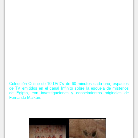
Colección Online de 10 DVD's de 60 minutos cada uno; espacios
de TV emitidos en el canal Infinito sobre la escuela de misterios
de Egipto, con investigaciones y conocimientos originales de
Fernando Malkún.