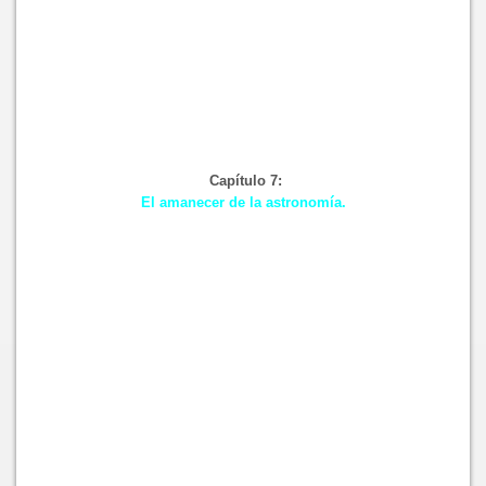
Capítulo 7:
El amanecer de la astronomía.