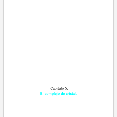
Capítulo 5:
El complejo de cristal.