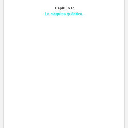
Capítulo 6:
La máquina quántica.