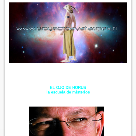
EL OJO DE HORUS
la escuela de misterios