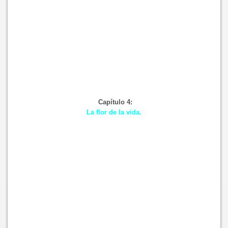
Capítulo 4:
La flor de la vida.