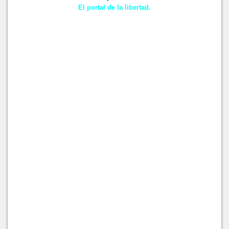
El portal de la libertad.