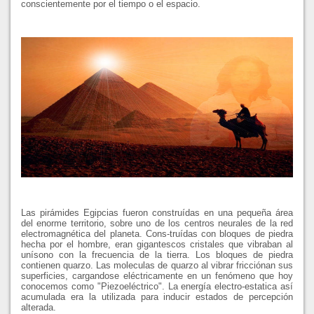
conscientemente por el tiempo o el espacio.
Las pirámides Egipcias fueron construídas en una pequeña área
del enorme territorio, sobre uno de los centros neurales de la red
electromagnética del planeta. Cons-truídas con bloques de piedra
hecha por el hombre, eran gigantescos cristales que vibraban al
unísono con la frecuencia de la tierra. Los bloques de piedra
contienen quarzo. Las moleculas de quarzo al vibrar fricciónan sus
superficies, cargandose eléctricamente en un fenómeno que hoy
conocemos como "Piezoeléctrico". La energía electro-estatica así
acumulada era la utilizada para inducir estados de percepción
alterada.