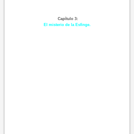
Capítulo 3:
El misterio de la Esfinge.