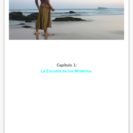
Capítulo 1:
La Escuela de los Misterios.