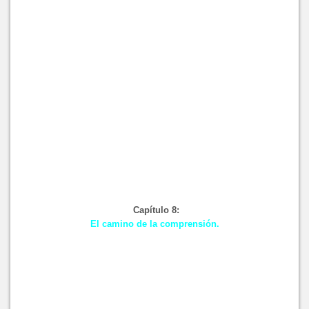
Capítulo 8:
El camino de la comprensión.