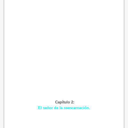
Capítulo 2:
El señor de la reencarnación.