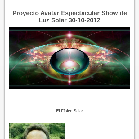
Proyecto Avatar Espectacular Show de
Luz Solar 30-10-2012
El Físico Solar