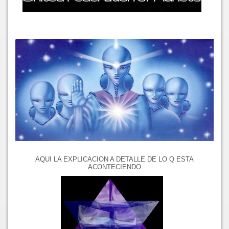
AQUI LA EXPLICACION A DETALLE DE LO Q ESTA
ACONTECIENDO