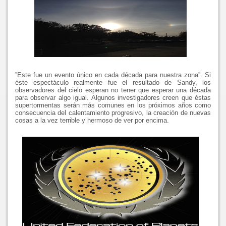
”Este fue un evento único en cada década para nuestra zona”. Si
éste espectáculo realmente fue el resultado de Sandy, los
observadores del cielo esperan no tener que esperar una década
para observar algo igual. Algunos investigadores creen que éstas
supertormentas serán más comunes en los próximos años como
consecuencia del calentamiento progresivo, la creación de nuevas
cosas a la vez terrible y hermoso de ver por encima.