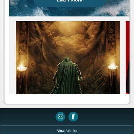
View full site