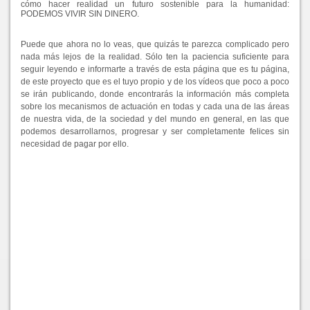
cómo hacer realidad un futuro sostenible para la humanidad:
PODEMOS VIVIR SIN DINERO.
Puede que ahora no lo veas, que quizás te parezca complicado pero
nada más lejos de la realidad. Sólo ten la paciencia suficiente para
seguir leyendo e informarte a través de esta página que es tu página,
de este proyecto que es el tuyo propio y de los vídeos que poco a poco
se irán publicando, donde encontrarás la información más completa
sobre los mecanismos de actuación en todas y cada una de las áreas
de nuestra vida, de la sociedad y del mundo en general, en las que
podemos desarrollarnos, progresar y ser completamente felices sin
necesidad de pagar por ello.