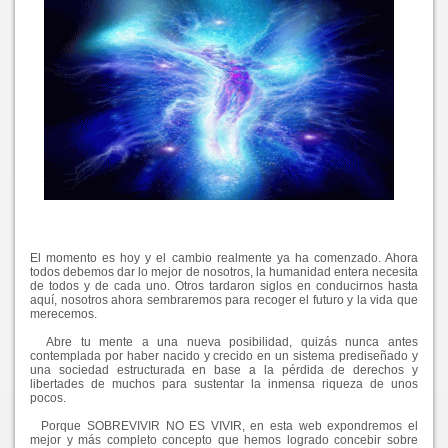
El momento es hoy y el cambio realmente ya ha comenzado. Ahora
todos debemos dar lo mejor de nosotros, la humanidad entera necesita
de todos y de cada uno. Otros tardaron siglos en conducirnos hasta
aquí, nosotros ahora sembraremos para recoger el futuro y la vida que
merecemos.
Abre tu mente a una nueva posibilidad, quizás nunca antes
contemplada por haber nacido y crecido en un sistema prediseñado y
una sociedad estructurada en base a la pérdida de derechos y
libertades de muchos para sustentar la inmensa riqueza de unos
pocos.
Porque SOBREVIVIR NO ES VIVIR, en esta web expondremos el
mejor y más completo concepto que hemos logrado concebir sobre